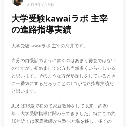
2019年7月9日
大学受験kawaiラボ 主宰
の進路指導実績
大学受験kawaiラボ 主宰の河井です。
自分の自慢話のように書くのはあまり得意ではない
のですが，初めましての方も当然多くいらっしゃる
と思います。そのような方が塾探しをしているとき
に一番気にするだろうことの1つが進路指導実績だ
と思います。
思えば18歳で初めて家庭教師をして以来，約20
年，大学受験指導に関わってきました。特にこの約
10年近くは家庭教師から塾へと場を移し，多くの