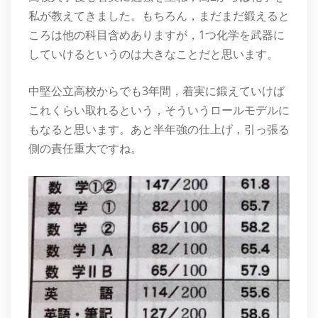
私が教えてきました。もちろん，まだまだ鍛えると
ころは他の科目含めありますが，1つ化学を武器に
していけるというのは大きなことだと思います。
中堅公立高校からでも3年間，着実に鍛えていけば
これくらい取れるという，そういうロールモデルに
もなると思います。あと半年強の仕上げ，引っ張る
側の責任重大ですね。