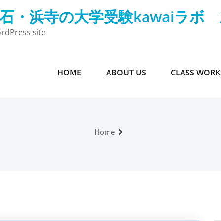
石・浜寺の大学受験kawaiラボ
rdPress site
HOME
ABOUT US
CLASS WORK
Home