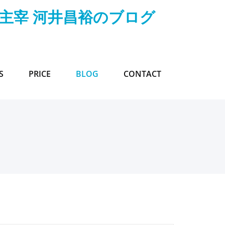
 主宰 河井昌裕のブログ
S
PRICE
BLOG
CONTACT